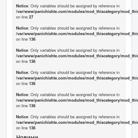
Notice
: Only variables should be assigned by reference in
/var/www/panichishte.com/modules/mod_thiscategory/mod_thi
on line
27
Notice
: Only variables should be assigned by reference in
/var/www/panichishte.com/modules/mod_thiscategory/mod_thi
on line
136
Notice
: Only variables should be assigned by reference in
/var/www/panichishte.com/modules/mod_thiscategory/mod_thi
on line
136
Notice
: Only variables should be assigned by reference in
/var/www/panichishte.com/modules/mod_thiscategory/mod_thi
on line
136
Notice
: Only variables should be assigned by reference in
/var/www/panichishte.com/modules/mod_thiscategory/mod_thi
on line
136
Notice
: Only variables should be assigned by reference in
/var/www/panichishte.com/modules/mod_thiscategory/mod_thi
on line
136
Новини