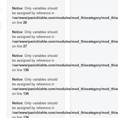
Notice
: Only variables should
be assigned by reference in
/var/www/panichishte.com/modules/mod_thiscategory/mod_this
on line
26
Notice
: Only variables should
be assigned by reference in
/var/www/panichishte.com/modules/mod_thiscategory/mod_this
on line
27
Notice
: Only variables should
be assigned by reference in
/var/www/panichishte.com/modules/mod_thiscategory/mod_this
on line
136
Notice
: Only variables should
be assigned by reference in
/var/www/panichishte.com/modules/mod_thiscategory/mod_this
on line
136
Notice
: Only variables should
be assigned by reference in
/var/www/panichishte.com/modules/mod_thiscategory/mod_this
on line
136