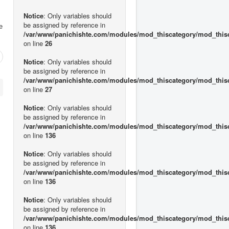
Notice
: Only variables should
be assigned by reference in
е
/var/www/panichishte.com/modules/mod_thiscategory/mod_this
on line
26
Notice
: Only variables should
be assigned by reference in
/var/www/panichishte.com/modules/mod_thiscategory/mod_this
on line
27
Notice
: Only variables should
be assigned by reference in
/var/www/panichishte.com/modules/mod_thiscategory/mod_this
on line
136
Notice
: Only variables should
be assigned by reference in
/var/www/panichishte.com/modules/mod_thiscategory/mod_this
on line
136
Notice
: Only variables should
be assigned by reference in
/var/www/panichishte.com/modules/mod_thiscategory/mod_this
on line
136