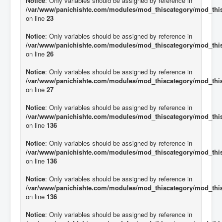
Notice
: Only variables should be assigned by reference in
/var/www/panichishte.com/modules/mod_thiscategory/mod_thi
on line
23
Notice
: Only variables should be assigned by reference in
/var/www/panichishte.com/modules/mod_thiscategory/mod_thi
on line
26
Notice
: Only variables should be assigned by reference in
/var/www/panichishte.com/modules/mod_thiscategory/mod_thi
on line
27
Notice
: Only variables should be assigned by reference in
/var/www/panichishte.com/modules/mod_thiscategory/mod_thi
on line
136
Notice
: Only variables should be assigned by reference in
/var/www/panichishte.com/modules/mod_thiscategory/mod_thi
on line
136
Notice
: Only variables should be assigned by reference in
/var/www/panichishte.com/modules/mod_thiscategory/mod_thi
on line
136
Notice
: Only variables should be assigned by reference in