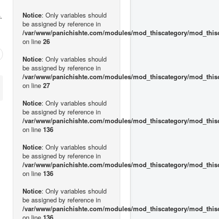
Notice
: Only variables should
.
be assigned by reference in
/var/www/panichishte.com/modules/mod_thiscategory/mod_this
on line
26
Notice
: Only variables should
be assigned by reference in
/var/www/panichishte.com/modules/mod_thiscategory/mod_this
on line
27
Notice
: Only variables should
be assigned by reference in
/var/www/panichishte.com/modules/mod_thiscategory/mod_this
on line
136
Notice
: Only variables should
be assigned by reference in
/var/www/panichishte.com/modules/mod_thiscategory/mod_this
on line
136
Notice
: Only variables should
be assigned by reference in
/var/www/panichishte.com/modules/mod_thiscategory/mod_this
on line
136