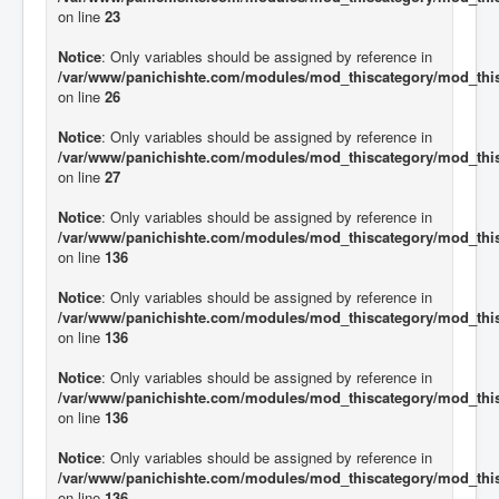
on line
23
Notice
: Only variables should be assigned by reference in
/var/www/panichishte.com/modules/mod_thiscategory/mod_thi
on line
26
Notice
: Only variables should be assigned by reference in
/var/www/panichishte.com/modules/mod_thiscategory/mod_thi
on line
27
Notice
: Only variables should be assigned by reference in
/var/www/panichishte.com/modules/mod_thiscategory/mod_thi
on line
136
Notice
: Only variables should be assigned by reference in
/var/www/panichishte.com/modules/mod_thiscategory/mod_thi
on line
136
Notice
: Only variables should be assigned by reference in
/var/www/panichishte.com/modules/mod_thiscategory/mod_thi
on line
136
Notice
: Only variables should be assigned by reference in
/var/www/panichishte.com/modules/mod_thiscategory/mod_thi
on line
136