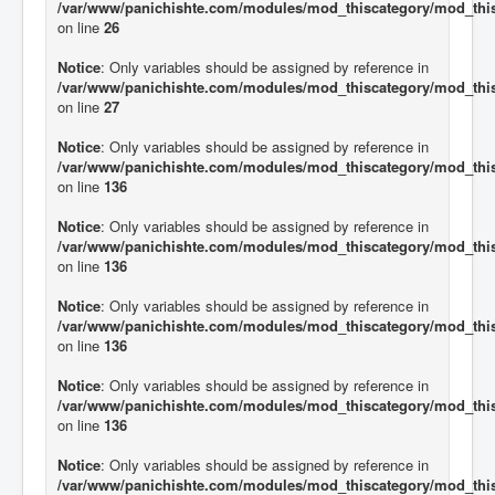
/var/www/panichishte.com/modules/mod_thiscategory/mod_thi
on line
26
Notice
: Only variables should be assigned by reference in
/var/www/panichishte.com/modules/mod_thiscategory/mod_thi
on line
27
Notice
: Only variables should be assigned by reference in
/var/www/panichishte.com/modules/mod_thiscategory/mod_thi
on line
136
Notice
: Only variables should be assigned by reference in
/var/www/panichishte.com/modules/mod_thiscategory/mod_thi
on line
136
Notice
: Only variables should be assigned by reference in
/var/www/panichishte.com/modules/mod_thiscategory/mod_thi
on line
136
Notice
: Only variables should be assigned by reference in
/var/www/panichishte.com/modules/mod_thiscategory/mod_thi
on line
136
Notice
: Only variables should be assigned by reference in
/var/www/panichishte.com/modules/mod_thiscategory/mod_thi