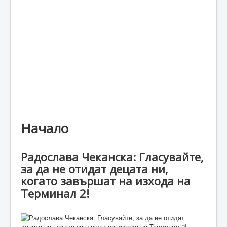
Каталог
Начало
Радослава Чеканска: Гласувайте,
за да не отидат децата ни,
когато завършат на изхода на
Терминал 2!