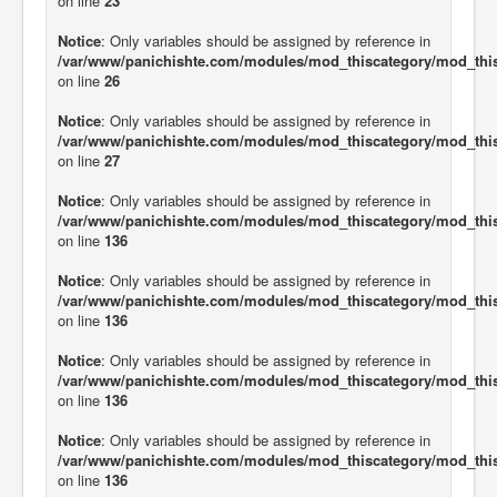
on line
23
Notice
: Only variables should be assigned by reference in
/var/www/panichishte.com/modules/mod_thiscategory/mod_thi
on line
26
Notice
: Only variables should be assigned by reference in
/var/www/panichishte.com/modules/mod_thiscategory/mod_thi
on line
27
Notice
: Only variables should be assigned by reference in
/var/www/panichishte.com/modules/mod_thiscategory/mod_thi
on line
136
Notice
: Only variables should be assigned by reference in
/var/www/panichishte.com/modules/mod_thiscategory/mod_thi
on line
136
Notice
: Only variables should be assigned by reference in
/var/www/panichishte.com/modules/mod_thiscategory/mod_thi
on line
136
Notice
: Only variables should be assigned by reference in
/var/www/panichishte.com/modules/mod_thiscategory/mod_thi
on line
136