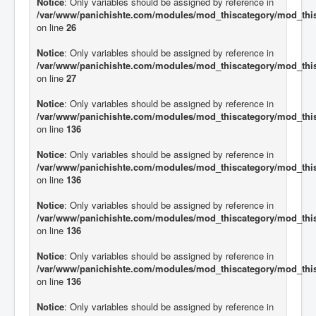
Notice
: Only variables should be assigned by reference in
/var/www/panichishte.com/modules/mod_thiscategory/mod_thi
on line
26
Notice
: Only variables should be assigned by reference in
/var/www/panichishte.com/modules/mod_thiscategory/mod_thi
on line
27
Notice
: Only variables should be assigned by reference in
/var/www/panichishte.com/modules/mod_thiscategory/mod_thi
on line
136
Notice
: Only variables should be assigned by reference in
/var/www/panichishte.com/modules/mod_thiscategory/mod_thi
on line
136
Notice
: Only variables should be assigned by reference in
/var/www/panichishte.com/modules/mod_thiscategory/mod_thi
on line
136
Notice
: Only variables should be assigned by reference in
/var/www/panichishte.com/modules/mod_thiscategory/mod_thi
on line
136
Notice
: Only variables should be assigned by reference in