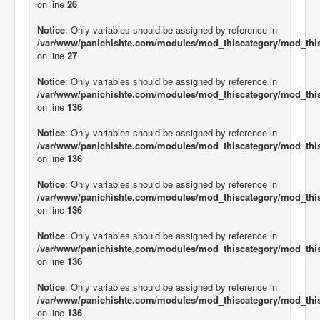
on line
26
Notice
: Only variables should be assigned by reference in
/var/www/panichishte.com/modules/mod_thiscategory/mod_thi
on line
27
Notice
: Only variables should be assigned by reference in
/var/www/panichishte.com/modules/mod_thiscategory/mod_thi
on line
136
Notice
: Only variables should be assigned by reference in
/var/www/panichishte.com/modules/mod_thiscategory/mod_thi
on line
136
Notice
: Only variables should be assigned by reference in
/var/www/panichishte.com/modules/mod_thiscategory/mod_thi
on line
136
Notice
: Only variables should be assigned by reference in
/var/www/panichishte.com/modules/mod_thiscategory/mod_thi
on line
136
Notice
: Only variables should be assigned by reference in
/var/www/panichishte.com/modules/mod_thiscategory/mod_thi
on line
136