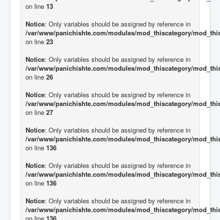
on line
13
Notice
: Only variables should be assigned by reference in
/var/www/panichishte.com/modules/mod_thiscategory/mod_thi
on line
23
Notice
: Only variables should be assigned by reference in
/var/www/panichishte.com/modules/mod_thiscategory/mod_thi
on line
26
Notice
: Only variables should be assigned by reference in
/var/www/panichishte.com/modules/mod_thiscategory/mod_thi
on line
27
Notice
: Only variables should be assigned by reference in
/var/www/panichishte.com/modules/mod_thiscategory/mod_thi
on line
136
Notice
: Only variables should be assigned by reference in
/var/www/panichishte.com/modules/mod_thiscategory/mod_thi
on line
136
Notice
: Only variables should be assigned by reference in
/var/www/panichishte.com/modules/mod_thiscategory/mod_thi
on line
136