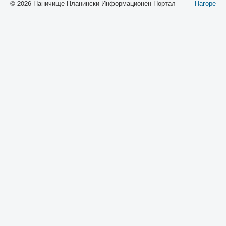
© 2026 Паничище Планински Информационен Портал
Нагоре