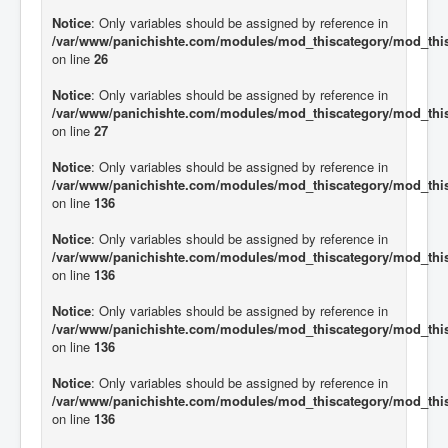
Notice
: Only variables should be assigned by reference in
/var/www/panichishte.com/modules/mod_thiscategory/mod_thi
on line
26
Notice
: Only variables should be assigned by reference in
/var/www/panichishte.com/modules/mod_thiscategory/mod_thi
on line
27
Notice
: Only variables should be assigned by reference in
/var/www/panichishte.com/modules/mod_thiscategory/mod_thi
on line
136
Notice
: Only variables should be assigned by reference in
/var/www/panichishte.com/modules/mod_thiscategory/mod_thi
on line
136
Notice
: Only variables should be assigned by reference in
/var/www/panichishte.com/modules/mod_thiscategory/mod_thi
on line
136
Notice
: Only variables should be assigned by reference in
/var/www/panichishte.com/modules/mod_thiscategory/mod_thi
on line
136