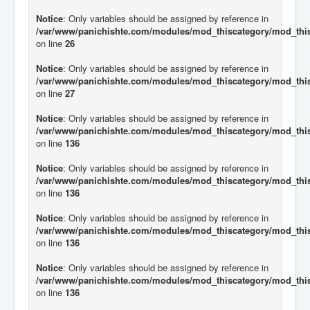
Notice
: Only variables should be assigned by reference in
/var/www/panichishte.com/modules/mod_thiscategory/mod_thi
on line
26
Notice
: Only variables should be assigned by reference in
/var/www/panichishte.com/modules/mod_thiscategory/mod_thi
on line
27
Notice
: Only variables should be assigned by reference in
/var/www/panichishte.com/modules/mod_thiscategory/mod_thi
on line
136
Notice
: Only variables should be assigned by reference in
/var/www/panichishte.com/modules/mod_thiscategory/mod_thi
on line
136
Notice
: Only variables should be assigned by reference in
/var/www/panichishte.com/modules/mod_thiscategory/mod_thi
on line
136
Notice
: Only variables should be assigned by reference in
/var/www/panichishte.com/modules/mod_thiscategory/mod_thi
on line
136