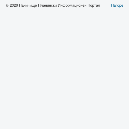
© 2026 Паничище Планински Информационен Портал
Нагоре