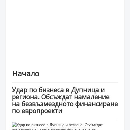
Каталог
Начало
Удар по бизнеса в Дупница и
региона. Обсъждат намаление
на безвъзмездното финансиране
по европроекти