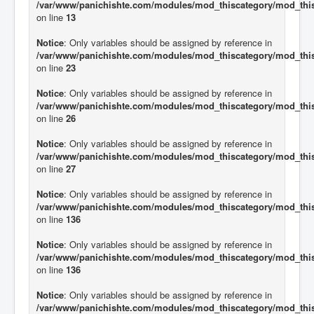
/var/www/panichishte.com/modules/mod_thiscategory/mod_thi
on line
13
Notice
: Only variables should be assigned by reference in
/var/www/panichishte.com/modules/mod_thiscategory/mod_thi
on line
23
Notice
: Only variables should be assigned by reference in
/var/www/panichishte.com/modules/mod_thiscategory/mod_thi
on line
26
Notice
: Only variables should be assigned by reference in
/var/www/panichishte.com/modules/mod_thiscategory/mod_thi
on line
27
Notice
: Only variables should be assigned by reference in
/var/www/panichishte.com/modules/mod_thiscategory/mod_thi
on line
136
Notice
: Only variables should be assigned by reference in
/var/www/panichishte.com/modules/mod_thiscategory/mod_thi
on line
136
Notice
: Only variables should be assigned by reference in
/var/www/panichishte.com/modules/mod_thiscategory/mod_thi